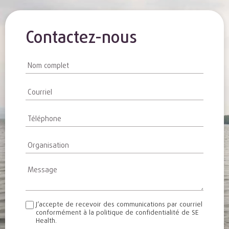
Contactez-nous
Contact
Us
French
J’accepte de recevoir des communications par courriel
conformément à la politique de confidentialité de SE
Health.