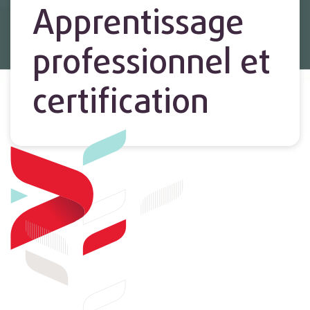
Apprentissage
professionnel et
certification