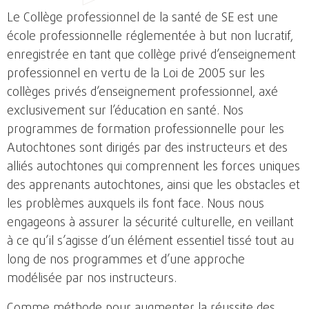
Le Collège professionnel de la santé de SE est une
école professionnelle réglementée à but non lucratif,
enregistrée en tant que collège privé d’enseignement
professionnel en vertu de la Loi de 2005 sur les
collèges privés d’enseignement professionnel, axé
exclusivement sur l’éducation en santé. Nos
programmes de formation professionnelle pour les
Autochtones sont dirigés par des instructeurs et des
alliés autochtones qui comprennent les forces uniques
des apprenants autochtones, ainsi que les obstacles et
les problèmes auxquels ils font face. Nous nous
engageons à assurer la sécurité culturelle, en veillant
à ce qu’il s’agisse d’un élément essentiel tissé tout au
long de nos programmes et d’une approche
modélisée par nos instructeurs.
Comme méthode pour augmenter la réussite des