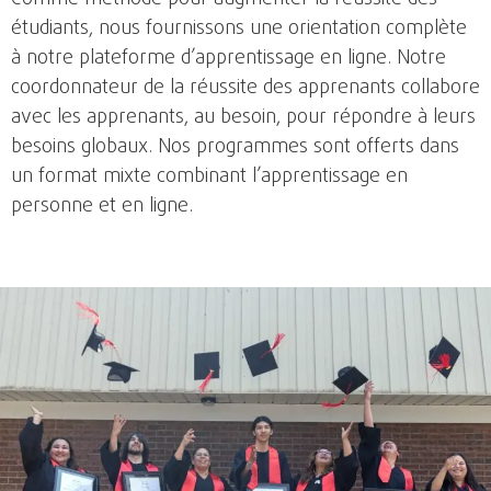
étudiants, nous fournissons une orientation complète
à notre plateforme d’apprentissage en ligne. Notre
coordonnateur de la réussite des apprenants collabore
avec les apprenants, au besoin, pour répondre à leurs
besoins globaux. Nos programmes sont offerts dans
un format mixte combinant l’apprentissage en
personne et en ligne.