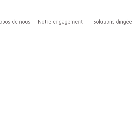
ropos de nous
Notre engagement
Solutions dirigé