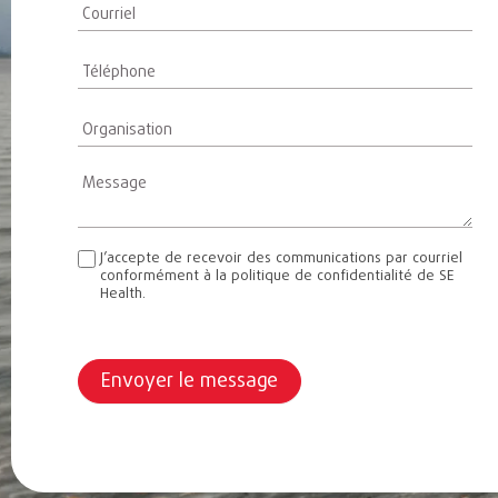
French
J’accepte de recevoir des communications par courriel
conformément à la politique de confidentialité de SE
Health.
Envoyer le message