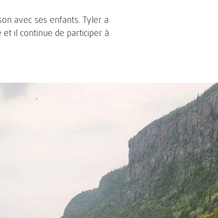
ison avec ses enfants. Tyler a
 il continue de participer à